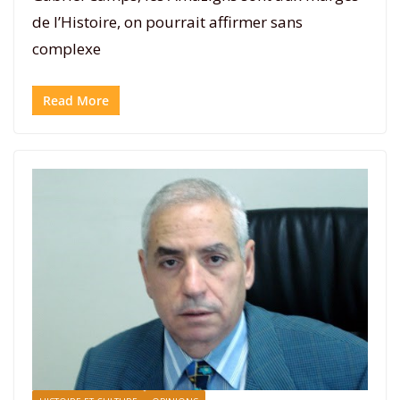
de l’Histoire, on pourrait affirmer sans
complexe
Read More