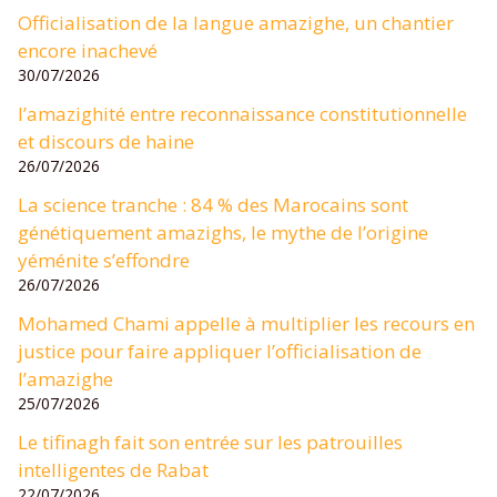
Officialisation de la langue amazighe, un chantier
encore inachevé
30/07/2026
l’amazighité entre reconnaissance constitutionnelle
et discours de haine
26/07/2026
La science tranche : 84 % des Marocains sont
génétiquement amazighs, le mythe de l’origine
yéménite s’effondre
26/07/2026
Mohamed Chami appelle à multiplier les recours en
justice pour faire appliquer l’officialisation de
l’amazighe
25/07/2026
Le tifinagh fait son entrée sur les patrouilles
intelligentes de Rabat
22/07/2026