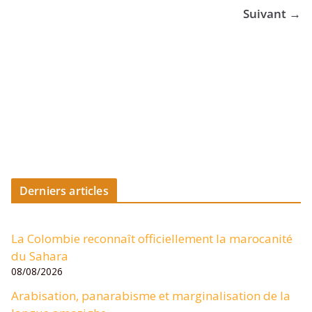
Suivant →
Derniers articles
La Colombie reconnaît officiellement la marocanité
du Sahara
08/08/2026
Arabisation, panarabisme et marginalisation de la