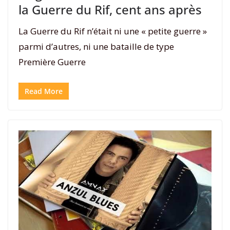
la Guerre du Rif, cent ans après
La Guerre du Rif n’était ni une « petite guerre »
parmi d’autres, ni une bataille de type
Première Guerre
Read More