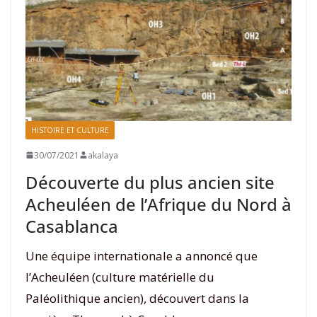
HISTOIRE ET CULTURE
30/07/2021
akalaya
Découverte du plus ancien site
Acheuléen de l’Afrique du Nord à
Casablanca
Une équipe internationale a annoncé que
l’Acheuléen (culture matérielle du
Paléolithique ancien), découvert dans la