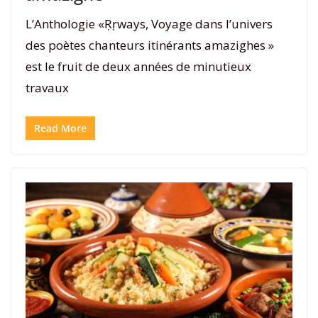
L’Anthologie «Ṛṛways, Voyage dans l’univers
des poètes chanteurs itinérants amazighes »
est le fruit de deux années de minutieux
travaux
Read More