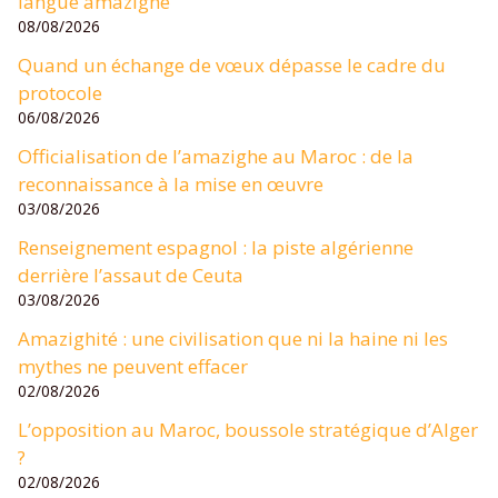
langue amazighe
08/08/2026
Quand un échange de vœux dépasse le cadre du
protocole
06/08/2026
Officialisation de l’amazighe au Maroc : de la
reconnaissance à la mise en œuvre
03/08/2026
Renseignement espagnol : la piste algérienne
derrière l’assaut de Ceuta
03/08/2026
Amazighité : une civilisation que ni la haine ni les
mythes ne peuvent effacer
02/08/2026
L’opposition au Maroc, boussole stratégique d’Alger
?
02/08/2026