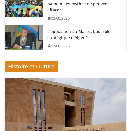
haine ni les mythes ne peuvent
effacer
02/08/2026
L’opposition au Maroc, boussole
stratégique d’Alger ?
02/08/2026
Histoire et Culture