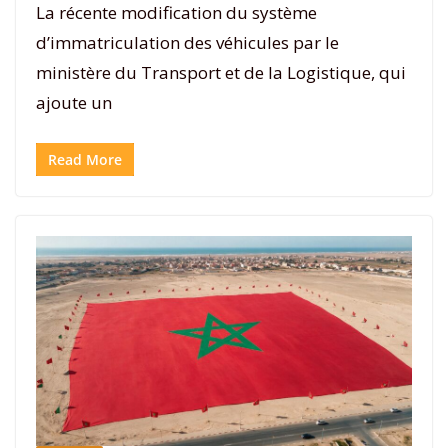
La récente modification du système
d’immatriculation des véhicules par le
ministère du Transport et de la Logistique, qui
ajoute un
Read More