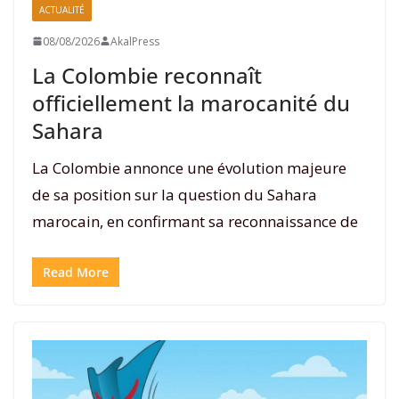
ACTUALITÉ
08/08/2026
AkalPress
La Colombie reconnaît
officiellement la marocanité du
Sahara
La Colombie annonce une évolution majeure
de sa position sur la question du Sahara
marocain, en confirmant sa reconnaissance de
Read More