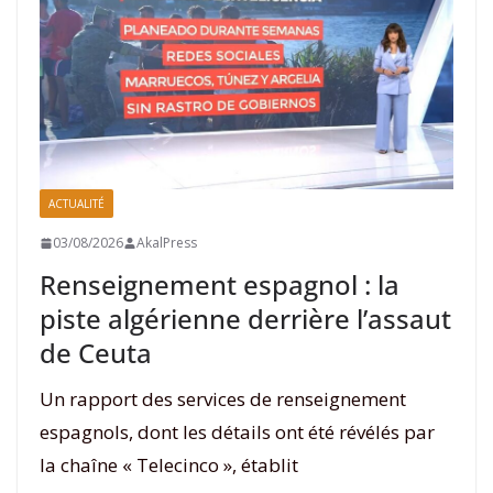
ACTUALITÉ
03/08/2026
AkalPress
Renseignement espagnol : la
piste algérienne derrière l’assaut
de Ceuta
Un rapport des services de renseignement
espagnols, dont les détails ont été révélés par
la chaîne « Telecinco », établit