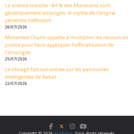
La science tranche : 84 % des Marocains sont
génétiquement amazighs, le mythe de l’origine
yéménite s’effondre
26/07/2026
Mohamed Chami appelle à multiplier les recours en
justice pour faire appliquer l’officialisation de
l’amazighe
25/07/2026
Le tifinagh fait son entrée sur les patrouilles
intelligentes de Rabat
22/07/2026
Copyright © 2026
AkalPress
. Tous droits réservés.