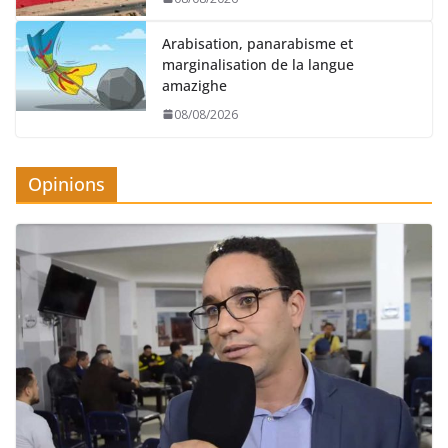
Arabisation, panarabisme et
marginalisation de la langue
amazighe
08/08/2026
Opinions