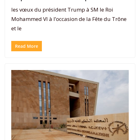
les vœux du président Trump à SM le Roi
Mohammed VI à l’occasion de la Fête du Trône
et le
Read More