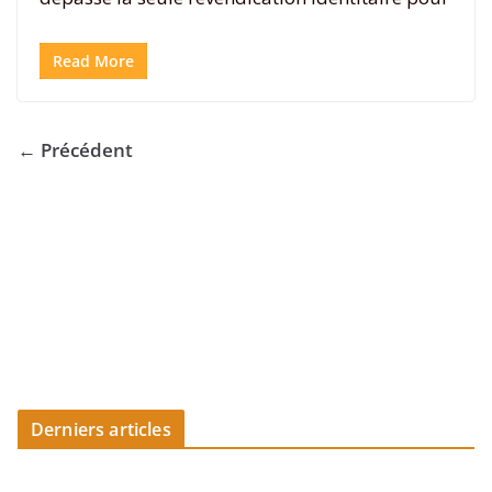
Read More
← Précédent
Derniers articles