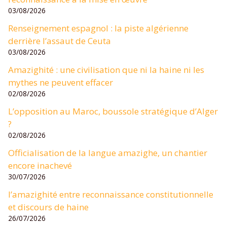
03/08/2026
Renseignement espagnol : la piste algérienne
derrière l’assaut de Ceuta
03/08/2026
Amazighité : une civilisation que ni la haine ni les
mythes ne peuvent effacer
02/08/2026
L’opposition au Maroc, boussole stratégique d’Alger
?
02/08/2026
Officialisation de la langue amazighe, un chantier
encore inachevé
30/07/2026
l’amazighité entre reconnaissance constitutionnelle
et discours de haine
26/07/2026