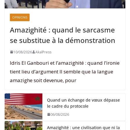
OPINIONS
Amazighité : quand le sarcasme
se substitue à la démonstration
10/08/2026
AkalPress
Idris El Ganbouri et l’amazighité : quand l’ironie
tient lieu d’argument Il semble que la langue
amazighe soit devenue, pour
Quand un échange de vœux dépasse
le cadre du protocole
06/08/2026
Amazighité : une civilisation que ni la