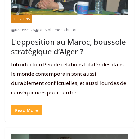
OPINIONS
02/08/2026
Dr. Mohamed Chtatou
L’opposition au Maroc, boussole
stratégique d’Alger ?
Introduction Peu de relations bilatérales dans
le monde contemporain sont aussi
durablement conflictuelles, et aussi lourdes de
conséquences pour l’ordre
Read More