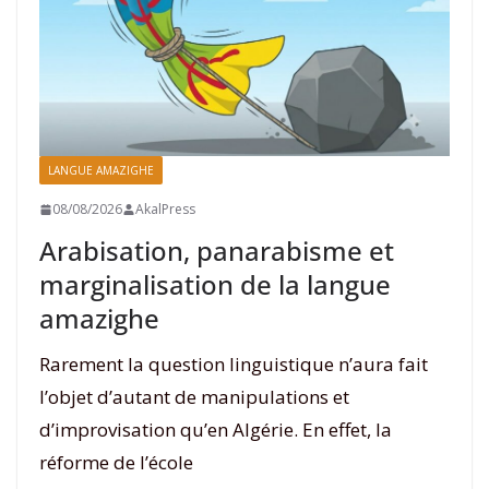
LANGUE AMAZIGHE
08/08/2026
AkalPress
Arabisation, panarabisme et
marginalisation de la langue
amazighe
Rarement la question linguistique n’aura fait
l’objet d’autant de manipulations et
d’improvisation qu’en Algérie. En effet, la
réforme de l’école