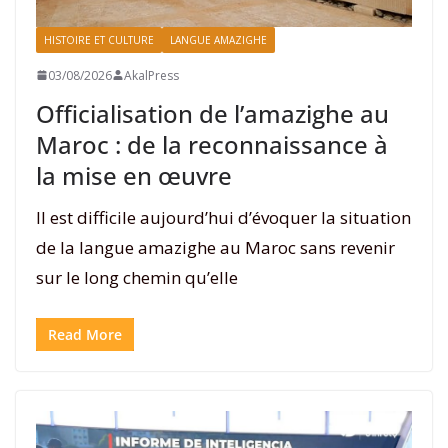
HISTOIRE ET CULTURE
LANGUE AMAZIGHE
03/08/2026
AkalPress
Officialisation de l’amazighe au
Maroc : de la reconnaissance à
la mise en œuvre
Il est difficile aujourd’hui d’évoquer la situation
de la langue amazighe au Maroc sans revenir
sur le long chemin qu’elle
Read More