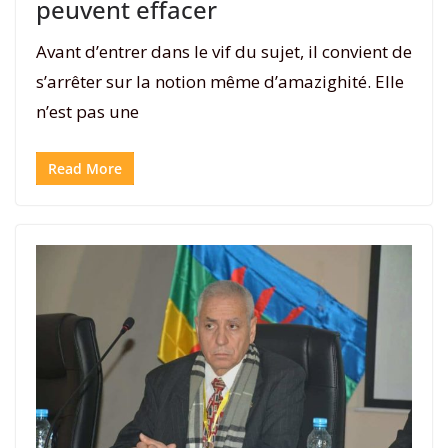
peuvent effacer
Avant d’entrer dans le vif du sujet, il convient de
s’arrêter sur la notion même d’amazighité. Elle
n’est pas une
Read More