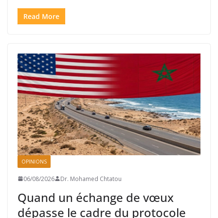
Read More
OPINIONS
06/08/2026
Dr. Mohamed Chtatou
Quand un échange de vœux
dépasse le cadre du protocole