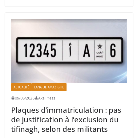
ACTUALITÉ
LANGUE AMAZIGHE
09/08/2026
AkalPress
Plaques d’immatriculation : pas
de justification à l’exclusion du
tifinagh, selon des militants