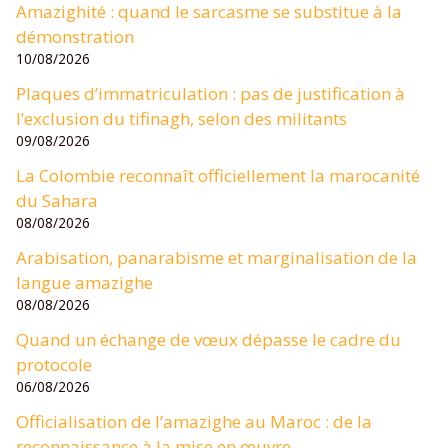
Amazighité : quand le sarcasme se substitue à la
démonstration
10/08/2026
Plaques d’immatriculation : pas de justification à
l’exclusion du tifinagh, selon des militants
09/08/2026
La Colombie reconnaît officiellement la marocanité
du Sahara
08/08/2026
Arabisation, panarabisme et marginalisation de la
langue amazighe
08/08/2026
Quand un échange de vœux dépasse le cadre du
protocole
06/08/2026
Officialisation de l’amazighe au Maroc : de la
reconnaissance à la mise en œuvre