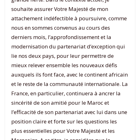
souhaite assurer Votre Majesté de mon
attachement indéfectible à poursuivre, comme
nous en sommes convenus au cours des
derniers mois, l’approfondissement et la
modernisation du partenariat d’exception qui
lie nos deux pays, pour leur permettre de
mieux relever ensemble les nouveaux défis
auxquels ils font face, avec le continent africain
et le reste de la communauté internationale. La
France, en particulier, continuera à ancrer la
sincérité de son amitié pour le Maroc et
l’efficacité de son partenariat avec lui dans une
position claire et forte sur les questions les
plus essentielles pour Votre Majesté et les