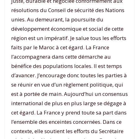
juste, durable et négociée conformément aux
résolutions du Conseil de sécurité des Nations
unies. Au demeurant, la poursuite du
développement économique et social de cette
région est un impératif. Je salue tous les efforts
faits par le Maroc à cet égard. La France
l’accompagnera dans cette démarche au
bénéfice des populations locales. Il est temps
d’avancer. J’encourage donc toutes les parties à
se réunir en vue d’un règlement politique, qui
est à portée de main. Aujourd’hui un consensus
international de plus en plus large se dégage à
cet égard. La France y prend toute sa part dans
l’ensemble des enceintes concernées. Dans ce
contexte, elle soutient les efforts du Secrétaire