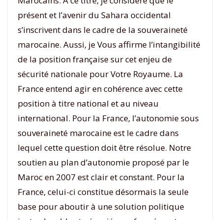
Marocains. A ce titre, je considère que le
présent et l’avenir du Sahara occidental
s’inscrivent dans le cadre de la souveraineté
marocaine. Aussi, je Vous affirme l’intangibilité
de la position française sur cet enjeu de
sécurité nationale pour Votre Royaume. La
France entend agir en cohérence avec cette
position à titre national et au niveau
international. Pour la France, l’autonomie sous
souveraineté marocaine est le cadre dans
lequel cette question doit être résolue. Notre
soutien au plan d’autonomie proposé par le
Maroc en 2007 est clair et constant. Pour la
France, celui-ci constitue désormais la seule
base pour aboutir à une solution politique