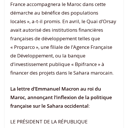
France accompagnera le Maroc dans cette
démarche au bénéfice des populations
locales », a-t-il promis. En avril, le Quai d’Orsay
avait autorisé des institutions financières
françaises de développement telles que
« Proparco », une filiale de l’Agence Française
de Développement, ou la banque
d’investissement publique « Bpifrance » à
financer des projets dans le Sahara marocain.
La lettre d’Emmanuel Macron au roi du
Maroc, annonçant l’inflexion de la politique
française sur le Sahara occidental
:
LE PRÉSIDENT DE LA RÉPUBLIQUE