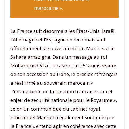
marocaine ».
La France suit désormais les États-Unis, Israël,
l’Allemagne et l’Espagne en reconnaissant
officiellement la souveraineté du Maroc sur le
Sahara amazighe. Dans un message au roi
Mohammed VI à l’occasion du 25ᵉ anniversaire
de son accession au trône, le président français
a réaffirmé au souverain marocain «
l’intangibilité de la position française sur cet
enjeu de sécurité nationale pour le Royaume »,
selon un communiqué du cabinet royal.
Emmanuel Macron a également souligné que
la France « entend agir en cohérence avec cette