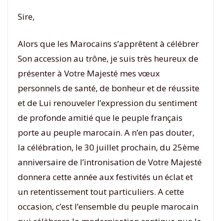
Sire,
Alors que les Marocains s’apprêtent à célébrer
Son accession au trône, je suis très heureux de
présenter à Votre Majesté mes vœux
personnels de santé, de bonheur et de réussite
et de Lui renouveler l’expression du sentiment
de profonde amitié que le peuple français
porte au peuple marocain. A n’en pas douter,
la célébration, le 30 juillet prochain, du 25ème
anniversaire de l’intronisation de Votre Majesté
donnera cette année aux festivités un éclat et
un retentissement tout particuliers. A cette
occasion, c’est l’ensemble du peuple marocain