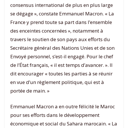
consensus international de plus en plus large
se dégage », constate Emmanuel Macron. « La
France y prend toute sa part dans l’ensemble
des enceintes concernées », notamment à
travers le soutien de son pays aux efforts du
Secrétaire général des Nations Unies et de son
Envoyé personnel, s’est-il engagé. Pour le chef
de l’État français, « il est temps d’avancer. ». Il
dit encourager « toutes les parties à se réunir
en vue d’un règlement politique, qui est à
portée de main. »
Emmanuel Macron a en outre félicité le Maroc
pour ses efforts dans le développement
économique et social du Sahara marocain. « La