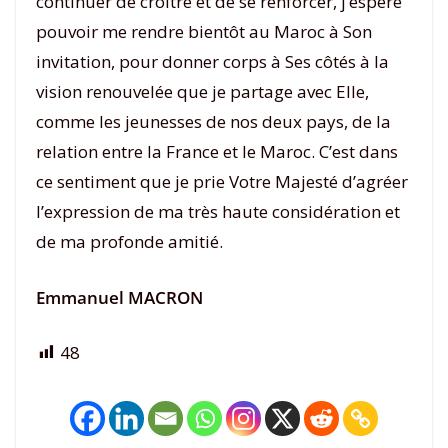
continuer de croître et de se renforcer, j’espère
pouvoir me rendre bientôt au Maroc à Son
invitation, pour donner corps à Ses côtés à la
vision renouvelée que je partage avec Elle,
comme les jeunesses de nos deux pays, de la
relation entre la France et le Maroc. C’est dans
ce sentiment que je prie Votre Majesté d’agréer
l’expression de ma très haute considération et
de ma profonde amitié.
Emmanuel MACRON
48