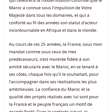
qui célèbrera la modernisation continue que le
Maroc a connue sous l’impulsion de Votre
Majesté dans tous les domaines, et qui a
conforté au fil des années son statut d’acteur
incontournable en Afrique et dans le monde.
Au cours de ces 25 années, la France, sous mon
mandat comme sous ceux de mes
prédécesseurs, s’est montrée fidèle à son
amitié séculaire avec le Maroc, en se tenant à
ses côtés, chaque fois qu’il le souhaitait, pour
l’accompagner dans ses réalisations les plus
ambitieuses. La confiance du Maroc et la
qualité des projets réalisés avec lui sont pour
la France et le peuple français un motif de
grande fierté. Dans le contexte actuel, je