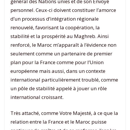
général des Nations unies et de son Envoyé
personnel. Ceux-ci doivent constituer l’amorce
d’un processus d’intégration régionale
renouvelé, favorisant la coopération, la
stabilité et la prospérité au Maghreb. Ainsi
renforcé, le Maroc m’apparaît à l’évidence non
seulement comme un partenaire de premier
plan pour la France comme pour l’Union
européenne mais aussi, dans un contexte
international particulièrement troublé, comme
un pôle de stabilité appelé à jouer un rôle
international croissant.
Très attaché, comme Votre Majesté, à ce que la
relation entre la France et le Maroc puisse