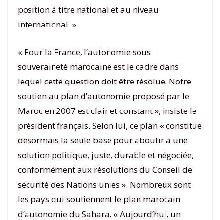
position à titre national et au niveau
international ».
« Pour la France, l’autonomie sous
souveraineté marocaine est le cadre dans
lequel cette question doit être résolue. Notre
soutien au plan d’autonomie proposé par le
Maroc en 2007 est clair et constant », insiste le
président français. Selon lui, ce plan « constitue
désormais la seule base pour aboutir à une
solution politique, juste, durable et négociée,
conformément aux résolutions du Conseil de
sécurité des Nations unies ». Nombreux sont
les pays qui soutiennent le plan marocain
d’autonomie du Sahara. « Aujourd’hui, un