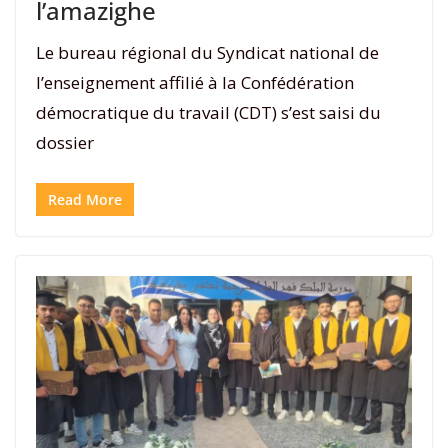
l’amazighe
Le bureau régional du Syndicat national de
l’enseignement affilié à la Confédération
démocratique du travail (CDT) s’est saisi du
dossier
Read More