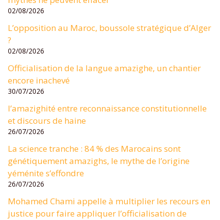
02/08/2026
L’opposition au Maroc, boussole stratégique d’Alger
?
02/08/2026
Officialisation de la langue amazighe, un chantier
encore inachevé
30/07/2026
l’amazighité entre reconnaissance constitutionnelle
et discours de haine
26/07/2026
La science tranche : 84 % des Marocains sont
génétiquement amazighs, le mythe de l’origine
yéménite s’effondre
26/07/2026
Mohamed Chami appelle à multiplier les recours en
justice pour faire appliquer l’officialisation de