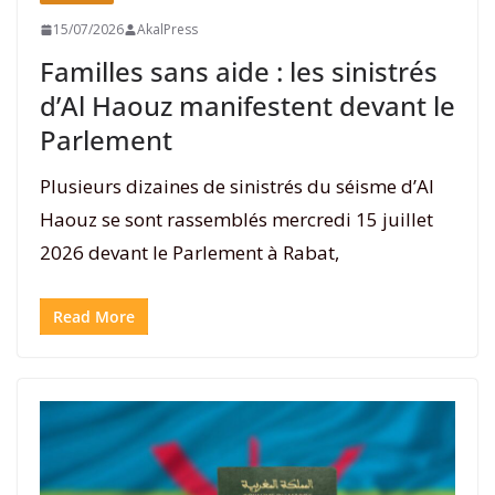
15/07/2026
AkalPress
Familles sans aide : les sinistrés
d’Al Haouz manifestent devant le
Parlement
Plusieurs dizaines de sinistrés du séisme d’Al
Haouz se sont rassemblés mercredi 15 juillet
2026 devant le Parlement à Rabat,
Read More