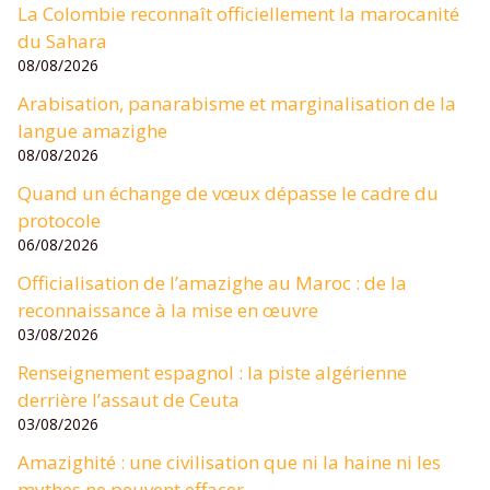
La Colombie reconnaît officiellement la marocanité
du Sahara
08/08/2026
Arabisation, panarabisme et marginalisation de la
langue amazighe
08/08/2026
Quand un échange de vœux dépasse le cadre du
protocole
06/08/2026
Officialisation de l’amazighe au Maroc : de la
reconnaissance à la mise en œuvre
03/08/2026
Renseignement espagnol : la piste algérienne
derrière l’assaut de Ceuta
03/08/2026
Amazighité : une civilisation que ni la haine ni les
mythes ne peuvent effacer