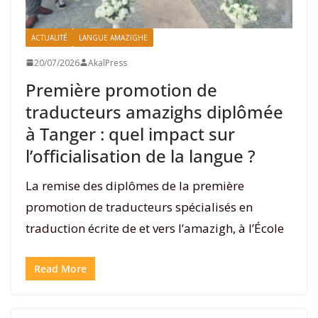
ACTUALITÉ
LANGUE AMAZIGHE
20/07/2026
AkalPress
Première promotion de
traducteurs amazighs diplômée
à Tanger : quel impact sur
l’officialisation de la langue ?
La remise des diplômes de la première
promotion de traducteurs spécialisés en
traduction écrite de et vers l’amazigh, à l’École
Read More