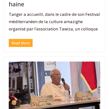
haine
Tanger a accueilli, dans le cadre de son Festival
méditerranéen de la culture amazighe
organisé par l’association Tawiza, un colloque
Read More