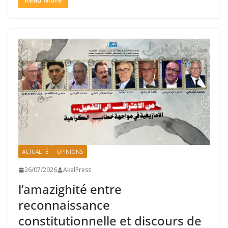
ACTUALITÉ
OPINIONS
26/07/2026
AkalPress
l’amazighité entre
reconnaissance
constitutionnelle et discours de