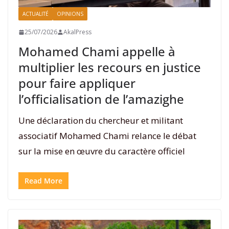
ACTUALITÉ
OPINIONS
25/07/2026
AkalPress
Mohamed Chami appelle à
multiplier les recours en justice
pour faire appliquer
l’officialisation de l’amazighe
Une déclaration du chercheur et militant
associatif Mohamed Chami relance le débat
sur la mise en œuvre du caractère officiel
Read More