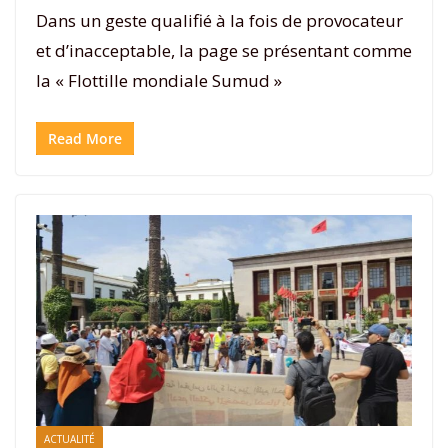
Dans un geste qualifié à la fois de provocateur
et d’inacceptable, la page se présentant comme
la « Flottille mondiale Sumud »
Read More
ACTUALITÉ