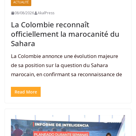
ACTUALITÉ
08/08/2026
AkalPress
La Colombie reconnaît
officiellement la marocanité du
Sahara
La Colombie annonce une évolution majeure
de sa position sur la question du Sahara
marocain, en confirmant sa reconnaissance de
Read More