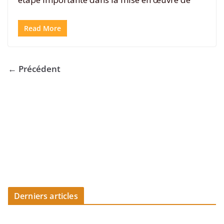
Read More
← Précédent
Derniers articles