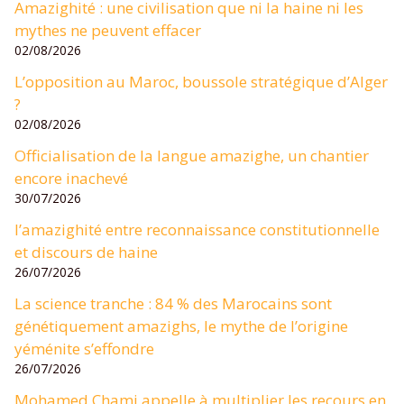
Amazighité : une civilisation que ni la haine ni les
mythes ne peuvent effacer
02/08/2026
L’opposition au Maroc, boussole stratégique d’Alger
?
02/08/2026
Officialisation de la langue amazighe, un chantier
encore inachevé
30/07/2026
l’amazighité entre reconnaissance constitutionnelle
et discours de haine
26/07/2026
La science tranche : 84 % des Marocains sont
génétiquement amazighs, le mythe de l’origine
yéménite s’effondre
26/07/2026
Mohamed Chami appelle à multiplier les recours en