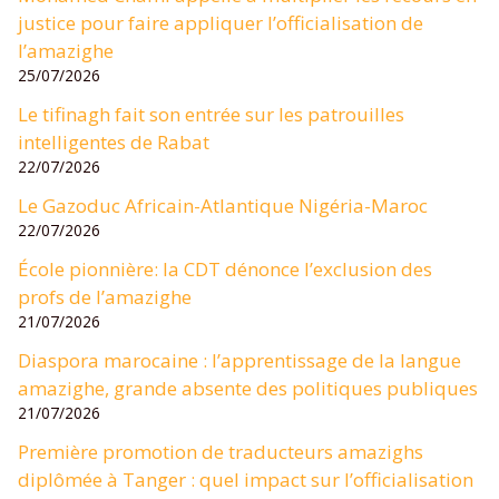
justice pour faire appliquer l’officialisation de
l’amazighe
25/07/2026
Le tifinagh fait son entrée sur les patrouilles
intelligentes de Rabat
22/07/2026
Le Gazoduc Africain-Atlantique Nigéria-Maroc
22/07/2026
École pionnière: la CDT dénonce l’exclusion des
profs de l’amazighe
21/07/2026
Diaspora marocaine : l’apprentissage de la langue
amazighe, grande absente des politiques publiques
21/07/2026
Première promotion de traducteurs amazighs
diplômée à Tanger : quel impact sur l’officialisation