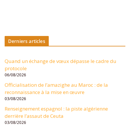
Derniers articles
Quand un échange de vœux dépasse le cadre du
protocole
06/08/2026
Officialisation de l’amazighe au Maroc : de la
reconnaissance à la mise en œuvre
03/08/2026
Renseignement espagnol : la piste algérienne
derrière l’assaut de Ceuta
03/08/2026