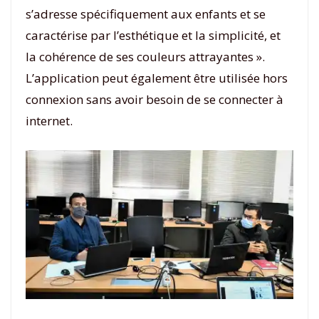
s’adresse spécifiquement aux enfants et se
caractérise par l’esthétique et la simplicité, et
la cohérence de ses couleurs attrayantes ».
L’application peut également être utilisée hors
connexion sans avoir besoin de se connecter à
internet.