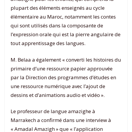
plupart des éléments enseignés au cycle
élémentaire au Maroc, notamment les contes
qui sont utilisés dans la composante de
l’expression orale qui est la pierre angulaire de
tout apprentissage des langues.
M. Belaa a également « converti les histoires du
primaire d’une ressource papier approuvée
par la Direction des programmes d’études en
une ressource numérique avec l’ajout de
dessins et d’animations audio et vidéo ».
Le professeur de langue amazighe à
Marrakech a confirmé dans une interview à
« Amadal Amazigh » que « l’application