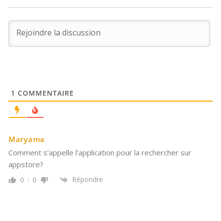
1
COMMENTAIRE
Maryama
Comment s’appelle l’application pour la rechercher sur
appstore?
Répondre
0
0