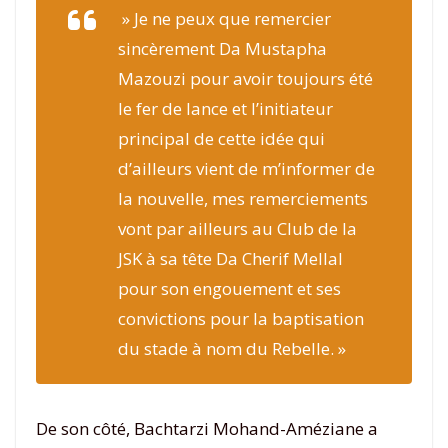
» Je ne peux que remercier
sincèrement Da Mustapha
Mazouzi pour avoir toujours été
le fer de lance et l’initiateur
principal de cette idée qui
d’ailleurs vient de m’informer de
la nouvelle, mes remerciements
vont par ailleurs au Club de la
JSK à sa tête Da Cherif Mellal
pour son engouement et ses
convictions pour la baptisation
du stade à nom du Rebelle. »
De son côté, Bachtarzi Mohand-Améziane a