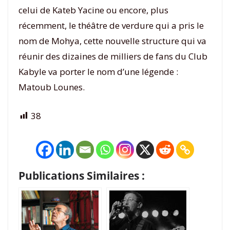
celui de Kateb Yacine ou encore, plus
récemment, le théâtre de verdure qui a pris le
nom de Mohya, cette nouvelle structure qui va
réunir des dizaines de milliers de fans du Club
Kabyle va porter le nom d’une légende :
Matoub Lounes.
38
Publications Similaires :