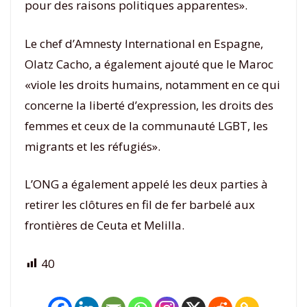
pour des raisons politiques apparentes».
Le chef d’Amnesty International en Espagne,
Olatz Cacho, a également ajouté que le Maroc
«viole les droits humains, notamment en ce qui
concerne la liberté d’expression, les droits des
femmes et ceux de la communauté LGBT, les
migrants et les réfugiés».
L’ONG a également appelé les deux parties à
retirer les clôtures en fil de fer barbelé aux
frontières de Ceuta et Melilla.
40