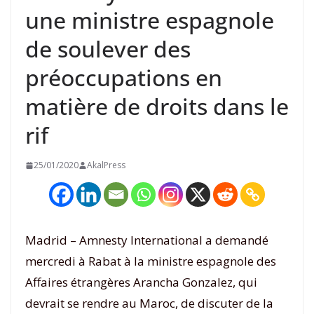
une ministre espagnole
de soulever des
préoccupations en
matière de droits dans le
rif
25/01/2020
AkalPress
Madrid – Amnesty International a demandé
mercredi à Rabat à la ministre espagnole des
Affaires étrangères Arancha Gonzalez, qui
devrait se rendre au Maroc, de discuter de la