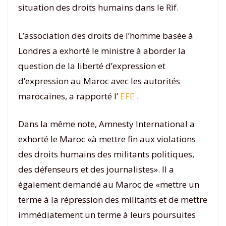
situation des droits humains dans le Rif.
L’association des droits de l’homme basée à
Londres a exhorté le ministre à aborder la
question de la liberté d’expression et
d’expression au Maroc avec les autorités
marocaines, a rapporté l’
EFE
.
Dans la même note, Amnesty International a
exhorté le Maroc «à mettre fin aux violations
des droits humains des militants politiques,
des défenseurs et des journalistes». Il a
également demandé au Maroc de «mettre un
terme à la répression des militants et de mettre
immédiatement un terme à leurs poursuites