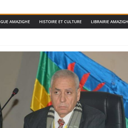
GUE AMAZIGHE
HISTOIRE ET CULTURE
LIBRAIRIE AMAZIG