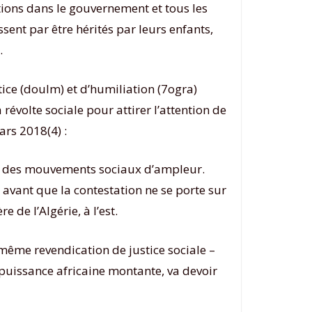
itions dans le gouvernement et tous les
ssent par être hérités par leurs enfants,
.
ice (doulm) et d’humiliation (7ogra)
révolte sociale pour attirer l’attention de
ars 2018(4) :
ion des mouvements sociaux d’ampleur.
 avant que la contestation ne se porte sur
 de l’Algérie, à l’est.
même revendication de justice sociale –
ne puissance africaine montante, va devoir