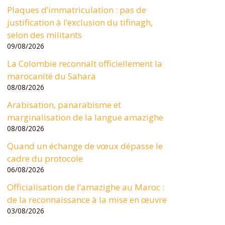
Plaques d’immatriculation : pas de
justification à l’exclusion du tifinagh,
selon des militants
09/08/2026
La Colombie reconnaît officiellement la
marocanité du Sahara
08/08/2026
Arabisation, panarabisme et
marginalisation de la langue amazighe
08/08/2026
Quand un échange de vœux dépasse le
cadre du protocole
06/08/2026
Officialisation de l’amazighe au Maroc :
de la reconnaissance à la mise en œuvre
03/08/2026