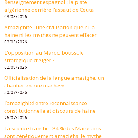
Renseignement espagnol : la piste
algérienne derrière l’assaut de Ceuta
03/08/2026
Amazighité : une civilisation que ni la
haine ni les mythes ne peuvent effacer
02/08/2026
L’opposition au Maroc, boussole
stratégique d’Alger ?
02/08/2026
Officialisation de la langue amazighe, un
chantier encore inachevé
30/07/2026
l’amazighité entre reconnaissance
constitutionnelle et discours de haine
26/07/2026
La science tranche : 84 % des Marocains
sont génétiquement amazighs, le mythe