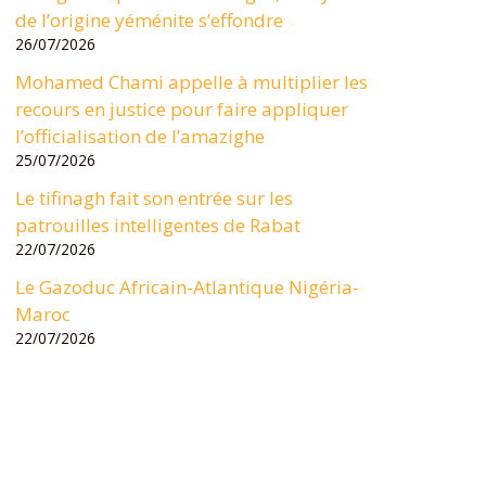
de l’origine yéménite s’effondre
26/07/2026
Mohamed Chami appelle à multiplier les
recours en justice pour faire appliquer
l’officialisation de l’amazighe
25/07/2026
Le tifinagh fait son entrée sur les
patrouilles intelligentes de Rabat
22/07/2026
Le Gazoduc Africain-Atlantique Nigéria-
Maroc
22/07/2026