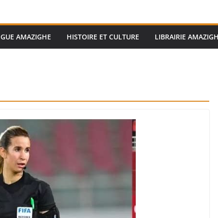
GUE AMAZIGHE
HISTOIRE ET CULTURE
LIBRAIRIE AMAZIG