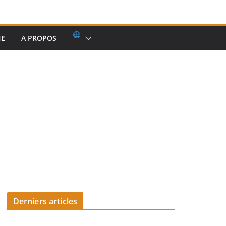
HE
A PROPOS
Derniers articles