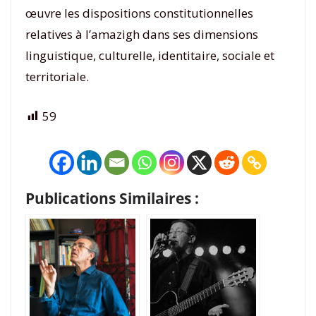
œuvre les dispositions constitutionnelles
relatives à l’amazigh dans ses dimensions
linguistique, culturelle, identitaire, sociale et
territoriale.
59
Publications Similaires :