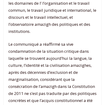
les domaines de l’ l’organisation et le travail
commun, le travail juridique et international, le
discours et le travail intellectuel, et
l’observatoire amazigh des politiques et des
institutions.
Le communiqué a réaffirmé sa vive
condamnation de la situation critique dans
laquelle se trouvent aujourd’hui la langue, la
culture, l’identité et la civilisation amazighes,
après des décennies d’exclusion et de
marginalisation, considérant que la
consécration de l’amazigh dans la Constitution
de 2011 ne s’est pas traduite par des politiques
concrètes et que l’acquis constitutionnel a été