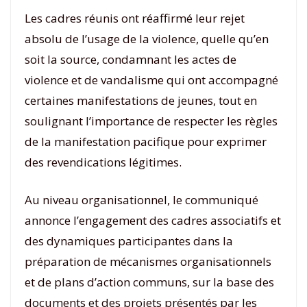
Les cadres réunis ont réaffirmé leur rejet
absolu de l’usage de la violence, quelle qu’en
soit la source, condamnant les actes de
violence et de vandalisme qui ont accompagné
certaines manifestations de jeunes, tout en
soulignant l’importance de respecter les règles
de la manifestation pacifique pour exprimer
des revendications légitimes.
Au niveau organisationnel, le communiqué
annonce l’engagement des cadres associatifs et
des dynamiques participantes dans la
préparation de mécanismes organisationnels
et de plans d’action communs, sur la base des
documents et des projets présentés par les