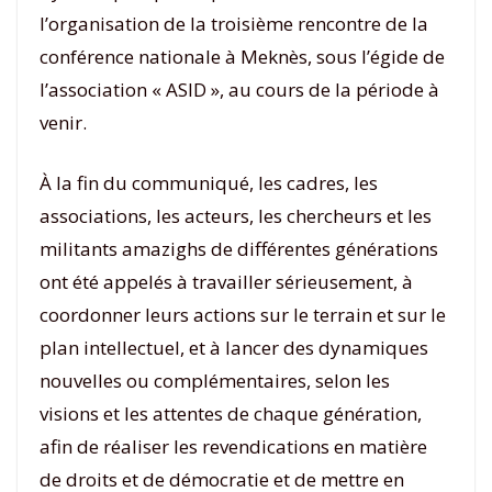
l’organisation de la troisième rencontre de la
conférence nationale à Meknès, sous l’égide de
l’association « ASID », au cours de la période à
venir.
À la fin du communiqué, les cadres, les
associations, les acteurs, les chercheurs et les
militants amazighs de différentes générations
ont été appelés à travailler sérieusement, à
coordonner leurs actions sur le terrain et sur le
plan intellectuel, et à lancer des dynamiques
nouvelles ou complémentaires, selon les
visions et les attentes de chaque génération,
afin de réaliser les revendications en matière
de droits et de démocratie et de mettre en