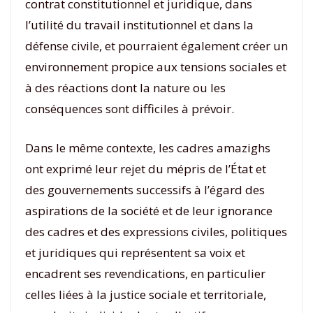
contrat constitutionnel et juridique, dans
l’utilité du travail institutionnel et dans la
défense civile, et pourraient également créer un
environnement propice aux tensions sociales et
à des réactions dont la nature ou les
conséquences sont difficiles à prévoir.
Dans le même contexte, les cadres amazighs
ont exprimé leur rejet du mépris de l’État et
des gouvernements successifs à l’égard des
aspirations de la société et de leur ignorance
des cadres et des expressions civiles, politiques
et juridiques qui représentent sa voix et
encadrent ses revendications, en particulier
celles liées à la justice sociale et territoriale,