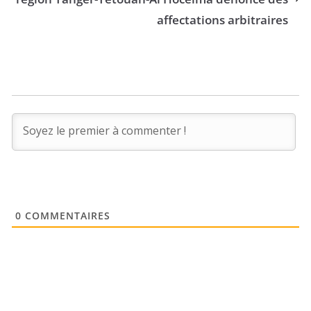
affectations arbitraires
0
COMMENTAIRES