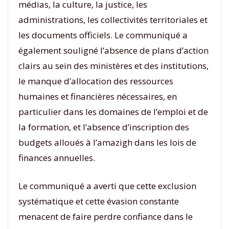
médias, la culture, la justice, les
administrations, les collectivités territoriales et
les documents officiels. Le communiqué a
également souligné l’absence de plans d’action
clairs au sein des ministères et des institutions,
le manque d’allocation des ressources
humaines et financières nécessaires, en
particulier dans les domaines de l’emploi et de
la formation, et l’absence d’inscription des
budgets alloués à l’amazigh dans les lois de
finances annuelles.
Le communiqué a averti que cette exclusion
systématique et cette évasion constante
menacent de faire perdre confiance dans le