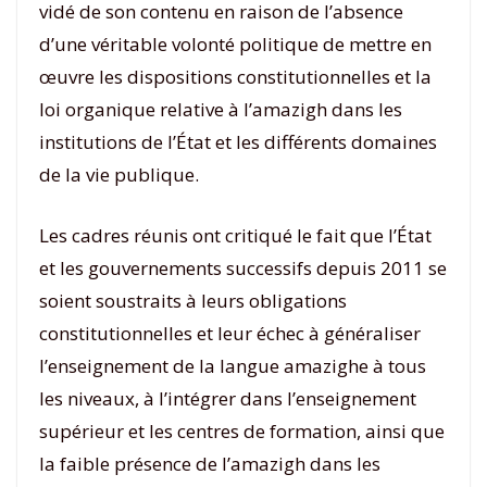
vidé de son contenu en raison de l’absence
d’une véritable volonté politique de mettre en
œuvre les dispositions constitutionnelles et la
loi organique relative à l’amazigh dans les
institutions de l’État et les différents domaines
de la vie publique.
Les cadres réunis ont critiqué le fait que l’État
et les gouvernements successifs depuis 2011 se
soient soustraits à leurs obligations
constitutionnelles et leur échec à généraliser
l’enseignement de la langue amazighe à tous
les niveaux, à l’intégrer dans l’enseignement
supérieur et les centres de formation, ainsi que
la faible présence de l’amazigh dans les