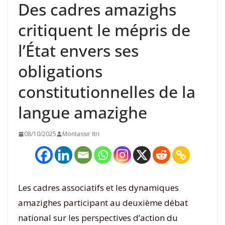
Des cadres amazighs
critiquent le mépris de
l’État envers ses
obligations
constitutionnelles de la
langue amazighe
08/10/2025
Montassir Itri
Les cadres associatifs et les dynamiques
amazighes participant au deuxième débat
national sur les perspectives d’action du