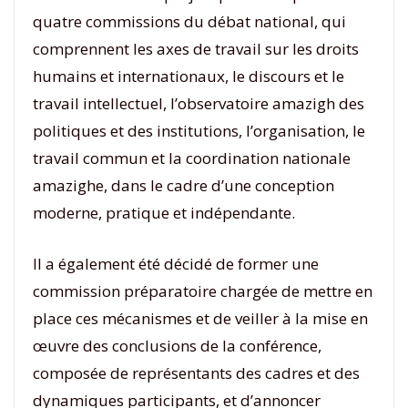
quatre commissions du débat national, qui
comprennent les axes de travail sur les droits
humains et internationaux, le discours et le
travail intellectuel, l’observatoire amazigh des
politiques et des institutions, l’organisation, le
travail commun et la coordination nationale
amazighe, dans le cadre d’une conception
moderne, pratique et indépendante.
Il a également été décidé de former une
commission préparatoire chargée de mettre en
place ces mécanismes et de veiller à la mise en
œuvre des conclusions de la conférence,
composée de représentants des cadres et des
dynamiques participants, et d’annoncer