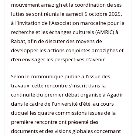
mouvement amazigh et la coordination de ses
luttes se sont réunis le samedi 5 octobre 2025,
à l’invitation de l’Association marocaine pour la
recherche et les échanges culturels (AMRIC) à
Rabat, afin de discuter des moyens de
développer les actions conjointes amazighes et
d’en envisager les perspectives d’avenir.
Selon le communiqué publié à l’issue des
travaux, cette rencontre s’inscrit dans la
continuité du premier débat organisé à Agadir
dans le cadre de l’université d’été, au cours
duquel les quatre commissions issues de la
première rencontre ont présenté des
documents et des visions globales concernant