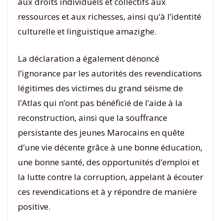
aux droits individuels et collectifs aux
ressources et aux richesses, ainsi qu’à l’identité
culturelle et linguistique amazighe.
La déclaration a également dénoncé
l’ignorance par les autorités des revendications
légitimes des victimes du grand séisme de
l’Atlas qui n’ont pas bénéficié de l’aide à la
reconstruction, ainsi que la souffrance
persistante des jeunes Marocains en quête
d’une vie décente grâce à une bonne éducation,
une bonne santé, des opportunités d’emploi et
la lutte contre la corruption, appelant à écouter
ces revendications et à y répondre de manière
positive.