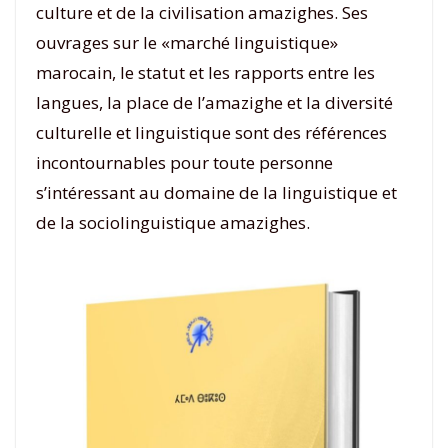
culture et de la civilisation amazighes. Ses
ouvrages sur le «marché linguistique»
marocain, le statut et les rapports entre les
langues, la place de l’amazighe et la diversité
culturelle et linguistique sont des références
incontournables pour toute personne
s’intéressant au domaine de la linguistique et
de la sociolinguistique amazighes.