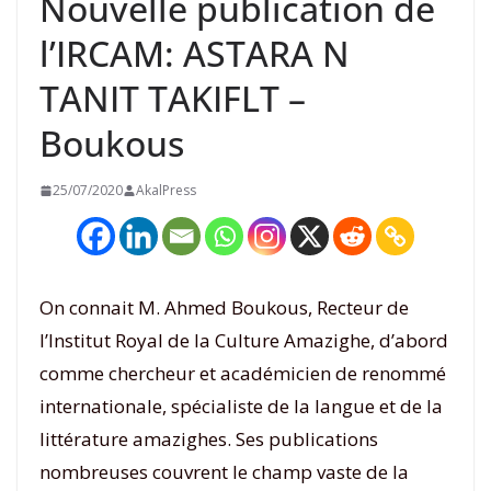
Nouvelle publication de
l’IRCAM: ASTARA N
TANIT TAKIFLT –
Boukous
25/07/2020
AkalPress
On connait M. Ahmed Boukous, Recteur de
l’Institut Royal de la Culture Amazighe, d’abord
comme chercheur et académicien de renommé
internationale, spécialiste de la langue et de la
littérature amazighes. Ses publications
nombreuses couvrent le champ vaste de la