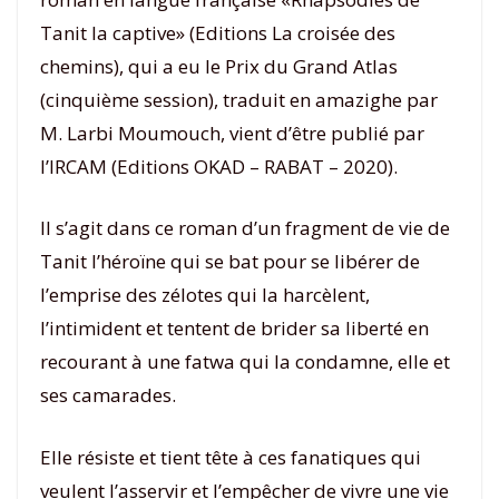
Tanit la captive» (Editions La croisée des
chemins), qui a eu le Prix du Grand Atlas
(cinquième session), traduit en amazighe par
M. Larbi Moumouch, vient d’être publié par
l’IRCAM (Editions OKAD – RABAT – 2020).
Il s’agit dans ce roman d’un fragment de vie de
Tanit l’héroïne qui se bat pour se libérer de
l’emprise des zélotes qui la harcèlent,
l’intimident et tentent de brider sa liberté en
recourant à une fatwa qui la condamne, elle et
ses camarades.
Elle résiste et tient tête à ces fanatiques qui
veulent l’asservir et l’empêcher de vivre une vie