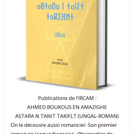
Publications de l’IRCAM :
AHMED BOUKOUS EN AMAZIGHE
ASTARA N TANIT TAKIFLT (UNGAL-ROMAN)
On le découvre aussi romancier. Son premier
roman en langue française «Rhapsodies de