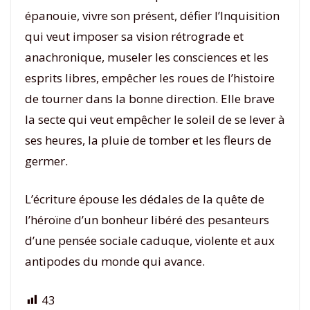
épanouie, vivre son présent, défier l’Inquisition
qui veut imposer sa vision rétrograde et
anachronique, museler les consciences et les
esprits libres, empêcher les roues de l’histoire
de tourner dans la bonne direction. Elle brave
la secte qui veut empêcher le soleil de se lever à
ses heures, la pluie de tomber et les fleurs de
germer.
L’écriture épouse les dédales de la quête de
l’héroïne d’un bonheur libéré des pesanteurs
d’une pensée sociale caduque, violente et aux
antipodes du monde qui avance.
43