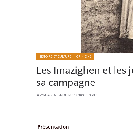
HISTOIRE ET CULTURE
OPINIONS
Les Imazighen et les ju
sa campagne
28/04/2023
Dr. Mohamed Chtatou
Présentation