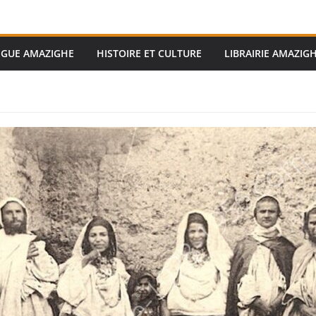
GUE AMAZIGHE
HISTOIRE ET CULTURE
LIBRAIRIE AMAZIG