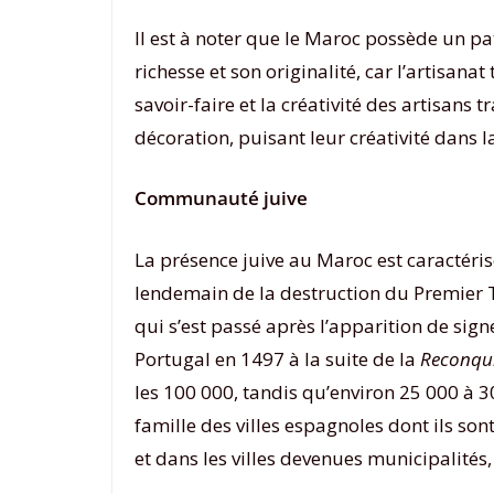
Il est à noter que le Maroc possède un pa
richesse et son originalité, car l’artisanat
savoir-faire et la créativité des artisans
décoration, puisant leur créativité dans
Communauté juive
La présence juive au Maroc est caractéris
lendemain de la destruction du Premier Tem
qui s’est passé après l’apparition de sig
Portugal en 1497 à la suite de la
Reconqu
les 100 000, tandis qu’environ 25 000 à 
famille des villes espagnoles dont ils son
et dans les villes devenues municipalités