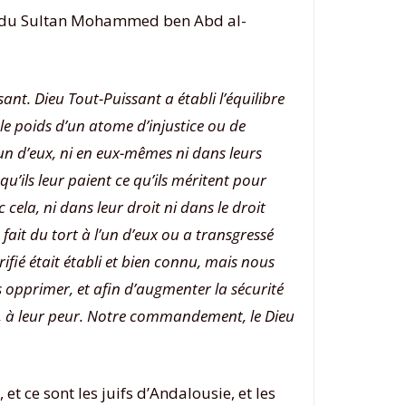
 du Sultan Mohammed ben Abd al-
sant. Dieu Tout-Puissant a établi l’équilibre
a le poids d’un atome d’injustice ou de
cun d’eux, ni en eux-mêmes ni dans leurs
 qu’ils leur paient ce qu’ils méritent pour
cela, ni dans leur droit ni dans le droit
ait du tort à l’un d’eux ou a transgressé
rifié était établi et bien connu, mais nous
s opprimer, et afin d’augmenter la sécurité
 à leur peur.
Notre commandement, le Dieu
 et ce sont les juifs d’Andalousie, et les