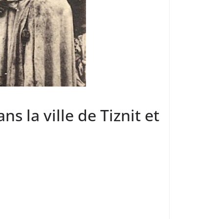
ns la ville de Tiznit et